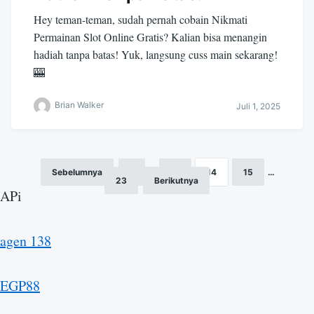
Hey teman-teman, sudah pernah cobain Nikmati
Permainan Slot Online Gratis? Kalian bisa menangin
hadiah tanpa batas! Yuk, langsung cuss main sekarang!
🎰
Brian Walker
Juli 1, 2025
Sebelumnya
1
…
13
14
15
…
Paginasi
23
Berikutnya
APi
pos
agen 138
EGP88