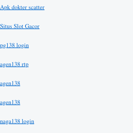
Apk dokter scatter
Situs Slot Gacor
pg138 login
agen138 rtp
agen138
agen138
naga138 login