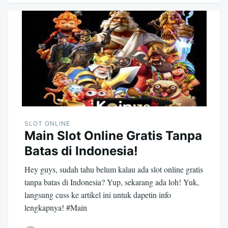
SLOT ONLINE
Main Slot Online Gratis Tanpa
Batas di Indonesia!
Hey guys, sudah tahu belum kalau ada slot online gratis
tanpa batas di Indonesia? Yup, sekarang ada loh! Yuk,
langsung cuss ke artikel ini untuk dapetin info
lengkapnya! #Main