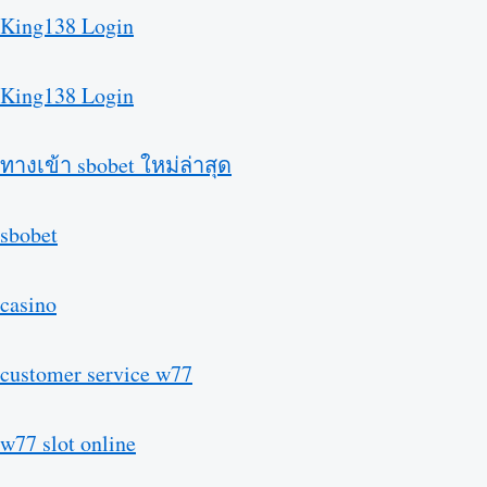
King138 Login
King138 Login
ทางเข้า sbobet ใหม่ล่าสุด
sbobet
casino
customer service w77
w77 slot online