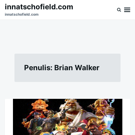
Skip
Search
innatschofield.com
to
for:
innatschofield.com
content
Penulis:
Brian Walker