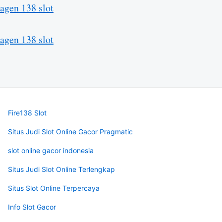
agen 138 slot
agen 138 slot
Fire138 Slot
Situs Judi Slot Online Gacor Pragmatic
slot online gacor indonesia
Situs Judi Slot Online Terlengkap
Situs Slot Online Terpercaya
Info Slot Gacor