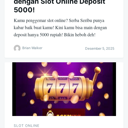
dengan Slot Online Deposit
5000!
Kamu penggemar slot online? Serba Seribu punya
kabar baik buat kamu! Kini kamu bisa main dengan
deposit hanya 5000 rupiah! Bikin heboh deh!
Brian Walker
Desember 5, 2025
SLOT ONLINE