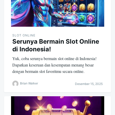
SLOT ONLINE
Serunya Bermain Slot Online
di Indonesia!
Yuk, coba serunya bermain slot online di Indonesia!
Dapatkan keseruan dan kesempatan menang besar
dengan bermain slot favoritmu secara online.
Brian Walker
Desember 15, 2025