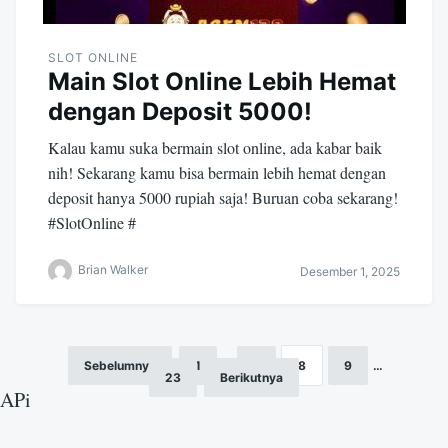
SLOT ONLINE
Main Slot Online Lebih Hemat
dengan Deposit 5000!
Kalau kamu suka bermain slot online, ada kabar baik
nih! Sekarang kamu bisa bermain lebih hemat dengan
deposit hanya 5000 rupiah saja! Buruan coba sekarang!
#SlotOnline #
Brian Walker
Desember 1, 2025
Sebelumnya
1
…
7
8
9
…
Paginasi
23
Berikutnya
APi
pos