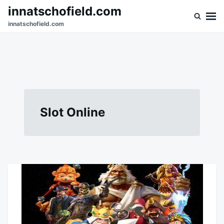
Skip
Search
innatschofield.com
to
for:
innatschofield.com
content
Slot Online