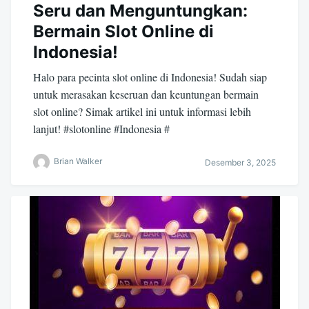
Seru dan Menguntungkan:
Bermain Slot Online di
Indonesia!
Halo para pecinta slot online di Indonesia! Sudah siap
untuk merasakan keseruan dan keuntungan bermain
slot online? Simak artikel ini untuk informasi lebih
lanjut! #slotonline #Indonesia #
Brian Walker
Desember 3, 2025