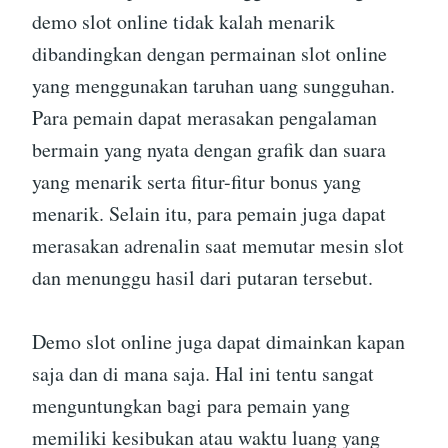
demo slot online tidak kalah menarik
dibandingkan dengan permainan slot online
yang menggunakan taruhan uang sungguhan.
Para pemain dapat merasakan pengalaman
bermain yang nyata dengan grafik dan suara
yang menarik serta fitur-fitur bonus yang
menarik. Selain itu, para pemain juga dapat
merasakan adrenalin saat memutar mesin slot
dan menunggu hasil dari putaran tersebut.
Demo slot online juga dapat dimainkan kapan
saja dan di mana saja. Hal ini tentu sangat
menguntungkan bagi para pemain yang
memiliki kesibukan atau waktu luang yang