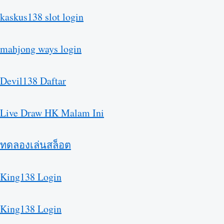
kaskus138 slot login
mahjong ways login
Devil138 Daftar
Live Draw HK Malam Ini
ทดลองเล่นสล็อต
King138 Login
King138 Login