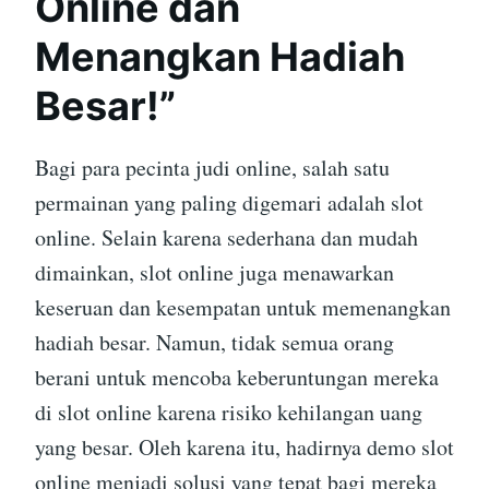
Online dan
Menangkan Hadiah
Besar!”
Bagi para pecinta judi online, salah satu
permainan yang paling digemari adalah slot
online. Selain karena sederhana dan mudah
dimainkan, slot online juga menawarkan
keseruan dan kesempatan untuk memenangkan
hadiah besar. Namun, tidak semua orang
berani untuk mencoba keberuntungan mereka
di slot online karena risiko kehilangan uang
yang besar. Oleh karena itu, hadirnya demo slot
online menjadi solusi yang tepat bagi mereka