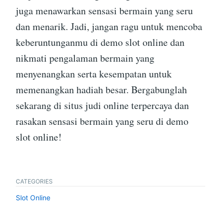
juga menawarkan sensasi bermain yang seru
dan menarik. Jadi, jangan ragu untuk mencoba
keberuntunganmu di demo slot online dan
nikmati pengalaman bermain yang
menyenangkan serta kesempatan untuk
memenangkan hadiah besar. Bergabunglah
sekarang di situs judi online terpercaya dan
rasakan sensasi bermain yang seru di demo
slot online!
CATEGORIES
Slot Online