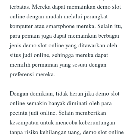
terbatas. Mereka dapat memainkan demo slot
online dengan mudah melalui perangkat
komputer atau smartphone mereka. Selain itu,
para pemain juga dapat memainkan berbagai
jenis demo slot online yang ditawarkan oleh
situs judi online, sehingga mereka dapat
memilih permainan yang sesuai dengan
preferensi mereka.
Dengan demikian, tidak heran jika demo slot
online semakin banyak diminati oleh para
pecinta judi online. Selain memberikan
kesempatan untuk mencoba keberuntungan
tanpa risiko kehilangan uang, demo slot online