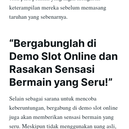
keterampilan mereka sebelum memasang
taruhan yang sebenarnya.
“Bergabunglah di
Demo Slot Online dan
Rasakan Sensasi
Bermain yang Seru!”
Selain sebagai sarana untuk mencoba
keberuntungan, bergabung di demo slot online
juga akan memberikan sensasi bermain yang
seru. Meskipun tidak menggunakan uang asli,