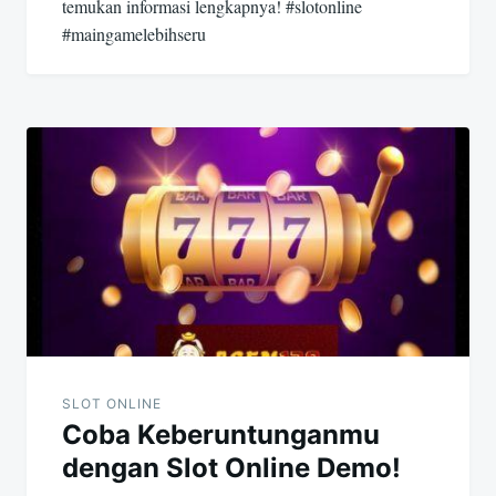
temukan informasi lengkapnya! #slotonline
#maingamelebihseru
SLOT ONLINE
Coba Keberuntunganmu
dengan Slot Online Demo!