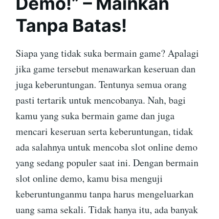
Demo!” – Mainkan
Tanpa Batas!
Siapa yang tidak suka bermain game? Apalagi
jika game tersebut menawarkan keseruan dan
juga keberuntungan. Tentunya semua orang
pasti tertarik untuk mencobanya. Nah, bagi
kamu yang suka bermain game dan juga
mencari keseruan serta keberuntungan, tidak
ada salahnya untuk mencoba slot online demo
yang sedang populer saat ini. Dengan bermain
slot online demo, kamu bisa menguji
keberuntunganmu tanpa harus mengeluarkan
uang sama sekali. Tidak hanya itu, ada banyak