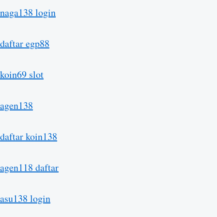
naga138 login
daftar egp88
koin69 slot
agen138
daftar koin138
agen118 daftar
asu138 login