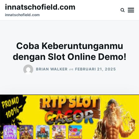
Skip
Search
innatschofield.com
to
for:
innatschofield.com
content
Coba Keberuntunganmu
dengan Slot Online Demo!
on
BRIAN WALKER
FEBRUARI 21, 2025