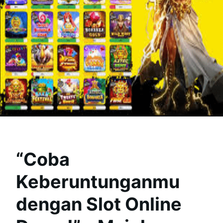
“Coba
Keberuntunganmu
dengan Slot Online