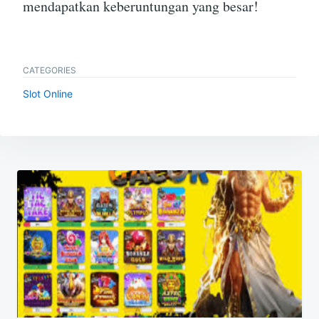
mendapatkan keberuntungan yang besar!
CATEGORIES
Slot Online
Navigasi
pos