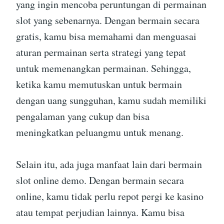
yang ingin mencoba peruntungan di permainan
slot yang sebenarnya. Dengan bermain secara
gratis, kamu bisa memahami dan menguasai
aturan permainan serta strategi yang tepat
untuk memenangkan permainan. Sehingga,
ketika kamu memutuskan untuk bermain
dengan uang sungguhan, kamu sudah memiliki
pengalaman yang cukup dan bisa
meningkatkan peluangmu untuk menang.
Selain itu, ada juga manfaat lain dari bermain
slot online demo. Dengan bermain secara
online, kamu tidak perlu repot pergi ke kasino
atau tempat perjudian lainnya. Kamu bisa