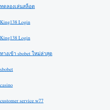
ทดลองเล่นสล็อต
King138 Login
King138 Login
ทางเข้า sbobet ใหม่ล่าสุด
sbobet
casino
customer service w77