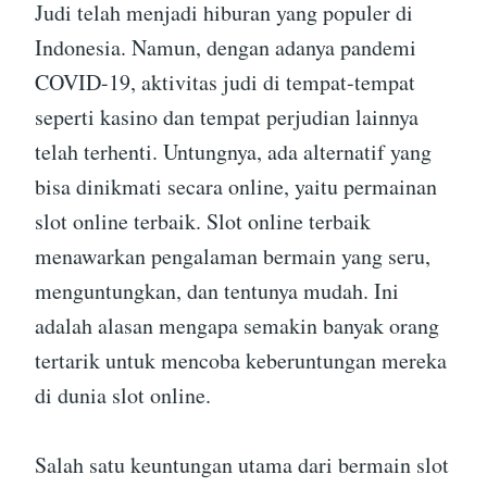
Judi telah menjadi hiburan yang populer di
Indonesia. Namun, dengan adanya pandemi
COVID-19, aktivitas judi di tempat-tempat
seperti kasino dan tempat perjudian lainnya
telah terhenti. Untungnya, ada alternatif yang
bisa dinikmati secara online, yaitu permainan
slot online terbaik. Slot online terbaik
menawarkan pengalaman bermain yang seru,
menguntungkan, dan tentunya mudah. Ini
adalah alasan mengapa semakin banyak orang
tertarik untuk mencoba keberuntungan mereka
di dunia slot online.
Salah satu keuntungan utama dari bermain slot