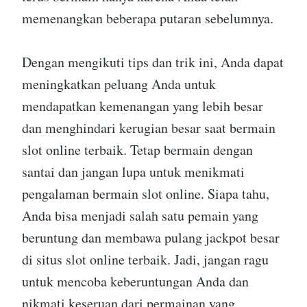
memenangkan beberapa putaran sebelumnya.
Dengan mengikuti tips dan trik ini, Anda dapat
meningkatkan peluang Anda untuk
mendapatkan kemenangan yang lebih besar
dan menghindari kerugian besar saat bermain
slot online terbaik. Tetap bermain dengan
santai dan jangan lupa untuk menikmati
pengalaman bermain slot online. Siapa tahu,
Anda bisa menjadi salah satu pemain yang
beruntung dan membawa pulang jackpot besar
di situs slot online terbaik. Jadi, jangan ragu
untuk mencoba keberuntungan Anda dan
nikmati keseruan dari permainan yang