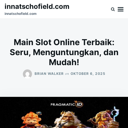
Skip
Search
innatschofield.com
to
for:
innatschofield.com
content
Main Slot Online Terbaik:
Seru, Menguntungkan, dan
Mudah!
on
BRIAN WALKER
OKTOBER 6, 2025