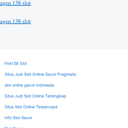
agen 138 slot
agen 138 slot
Fire138 Slot
Situs Judi Slot Online Gacor Pragmatic
slot online gacor indonesia
Situs Judi Slot Online Terlengkap
Situs Slot Online Terpercaya
Info Slot Gacor