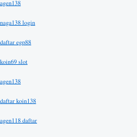
agen138
naga138 login
daftar egp88
koin69 slot
agen138
daftar koin138
agen118 daftar