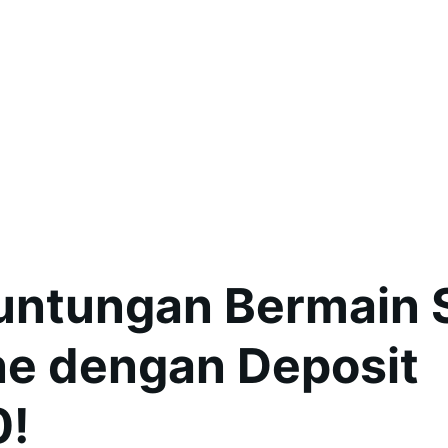
untungan Bermain S
ne dengan Deposit
0!