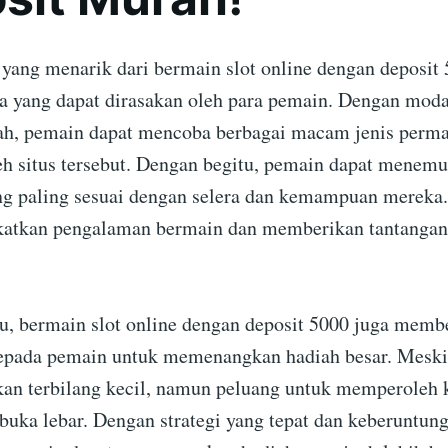
l yang menarik dari bermain slot online dengan deposit
ya yang dapat dirasakan oleh para pemain. Dengan moda
ah, pemain dapat mencoba berbagai macam jenis perma
eh situs tersebut. Dengan begitu, pemain dapat menemu
g paling sesuai dengan selera dan kemampuan mereka. 
katkan pengalaman bermain dan memberikan tantangan
tu, bermain slot online dengan deposit 5000 juga memb
epada pemain untuk memenangkan hadiah besar. Mesk
kan terbilang kecil, namun peluang untuk memperole
rbuka lebar. Dengan strategi yang tepat dan keberuntun