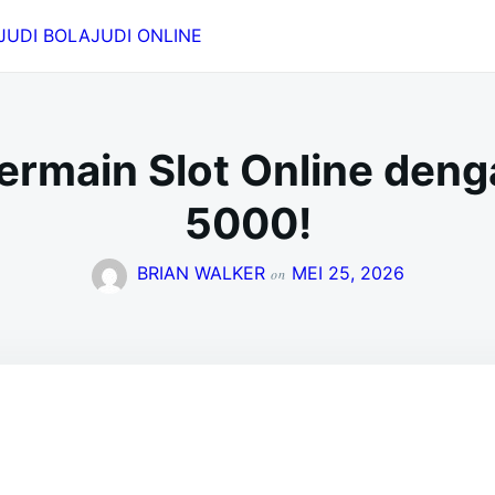
ASINO ONLINE
JUDI BOLA
JUDI ONLINE
ermain Slot Online deng
5000!
on
BRIAN WALKER
MEI 25, 2026