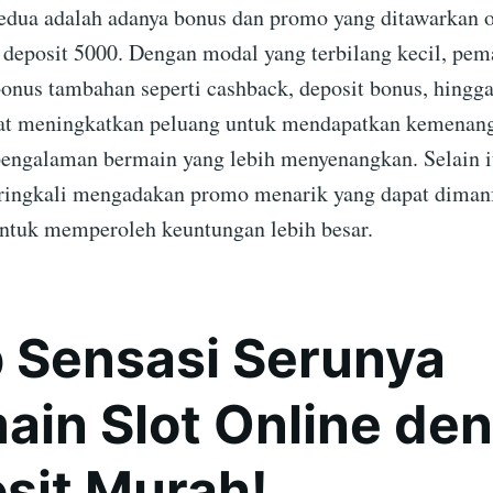
dua adalah adanya bonus dan promo yang ditawarkan ol
 deposit 5000. Dengan modal yang terbilang kecil, pem
nus tambahan seperti cashback, deposit bonus, hingga 
pat meningkatkan peluang untuk mendapatkan kemenang
ngalaman bermain yang lebih menyenangkan. Selain itu
eringkali mengadakan promo menarik yang dapat diman
ntuk memperoleh keuntungan lebih besar.
p Sensasi Serunya
ain Slot Online de
sit Murah!