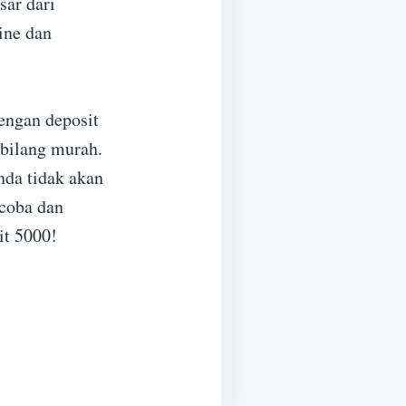
sar dari
ine dan
dengan deposit
rbilang murah.
nda tidak akan
coba dan
it 5000!