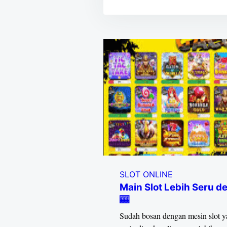
Navigasi
pos
SLOT ONLINE
Main Slot Lebih 
Apk Online! 🎰
Sudah bosan dengan mesin slot 