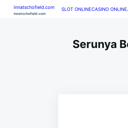
Skip
Search
innatschofield.com
SLOT ONLINE
C
to
for:
innatschofield.com
content
Serunya B