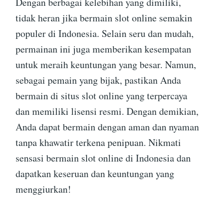
Dengan berbagai kelebihan yang dimiliki,
tidak heran jika bermain slot online semakin
populer di Indonesia. Selain seru dan mudah,
permainan ini juga memberikan kesempatan
untuk meraih keuntungan yang besar. Namun,
sebagai pemain yang bijak, pastikan Anda
bermain di situs slot online yang terpercaya
dan memiliki lisensi resmi. Dengan demikian,
Anda dapat bermain dengan aman dan nyaman
tanpa khawatir terkena penipuan. Nikmati
sensasi bermain slot online di Indonesia dan
dapatkan keseruan dan keuntungan yang
menggiurkan!