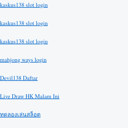
kaskus138 slot login
kaskus138 slot login
kaskus138 slot login
mahjong ways login
Devil138 Daftar
Live Draw HK Malam Ini
ทดลองเล่นสล็อต