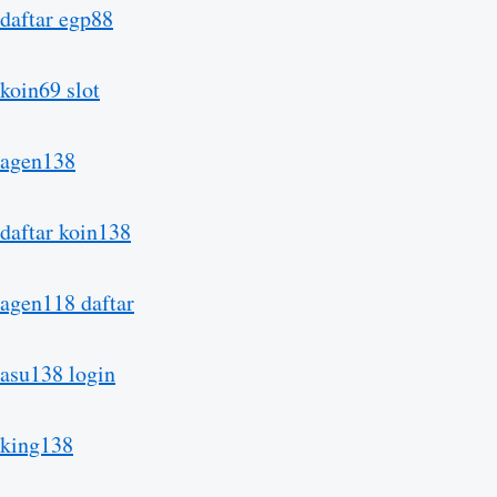
daftar egp88
koin69 slot
agen138
daftar koin138
agen118 daftar
asu138 login
king138