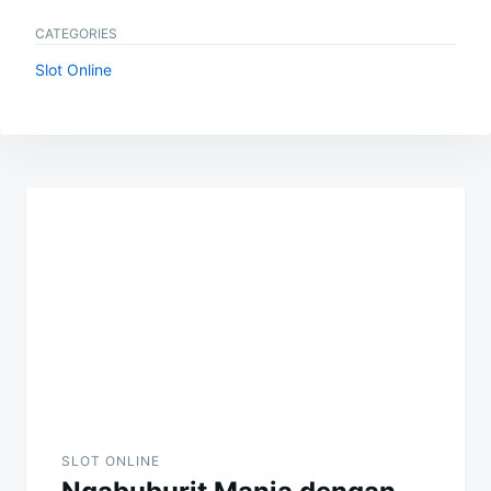
CATEGORIES
Slot Online
Navigasi
pos
SLOT ONLINE