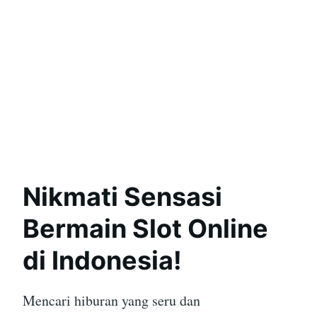
Nikmati Sensasi
Bermain Slot Online
di Indonesia!
Mencari hiburan yang seru dan