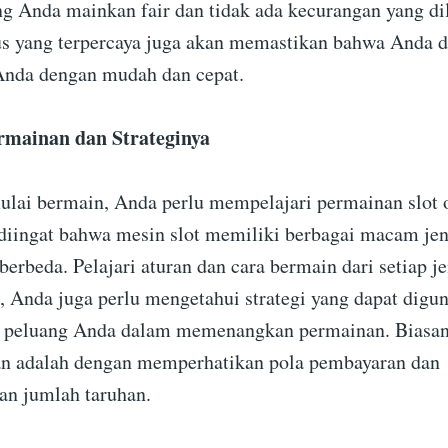
g Anda mainkan fair dan tidak ada kecurangan yang di
itus yang terpercaya juga akan memastikan bahwa Anda 
nda dengan mudah dan cepat.
ermainan dan Strateginya
ai bermain, Anda perlu mempelajari permainan slot o
 diingat bahwa mesin slot memiliki berbagai macam jen
erbeda. Pelajari aturan dan cara bermain dari setiap je
u, Anda juga perlu mengetahui strategi yang dapat digu
 peluang Anda dalam memenangkan permainan. Biasany
an adalah dengan memperhatikan pola pembayaran dan
n jumlah taruhan.