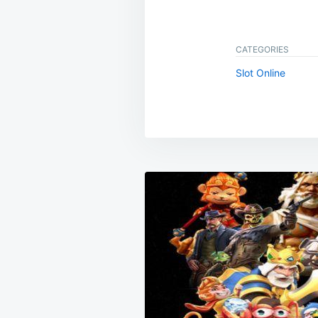
CATEGORIES
Slot Online
Navigasi
pos