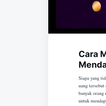
Cara M
Menda
Siapa yang ti
uang tersebut
banyak orang m
untuk mendap