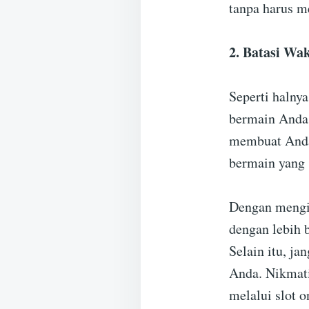
tanpa harus m
2. Batasi Wa
Seperti halny
bermain Anda. 
membuat Anda 
bermain yang
Dengan mengik
dengan lebih 
Selain itu, j
Anda. Nikmat
melalui slot o