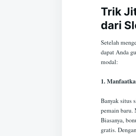
Trik J
dari S
Setelah menget
dapat Anda gu
modal:
1. Manfaatka
Banyak situs 
pemain baru.
Biasanya, bon
gratis. Denga