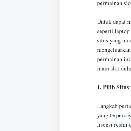
permainan slo
Untuk dapat m
seperti laptop
situs yang me
mengeluarkan 
permainan ini
main slot onl
1. Pilih Situ
Langkah perta
yang terpercay
lisensi resmi