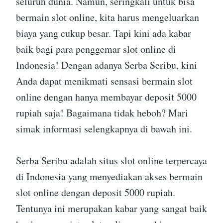
seluruh dunia. Namun, seringkali untuk bisa
bermain slot online, kita harus mengeluarkan
biaya yang cukup besar. Tapi kini ada kabar
baik bagi para penggemar slot online di
Indonesia! Dengan adanya Serba Seribu, kini
Anda dapat menikmati sensasi bermain slot
online dengan hanya membayar deposit 5000
rupiah saja! Bagaimana tidak heboh? Mari
simak informasi selengkapnya di bawah ini.
Serba Seribu adalah situs slot online terpercaya
di Indonesia yang menyediakan akses bermain
slot online dengan deposit 5000 rupiah.
Tentunya ini merupakan kabar yang sangat baik