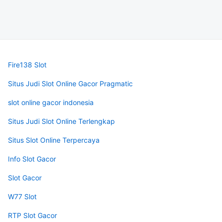
Fire138 Slot
Situs Judi Slot Online Gacor Pragmatic
slot online gacor indonesia
Situs Judi Slot Online Terlengkap
Situs Slot Online Terpercaya
Info Slot Gacor
Slot Gacor
W77 Slot
RTP Slot Gacor