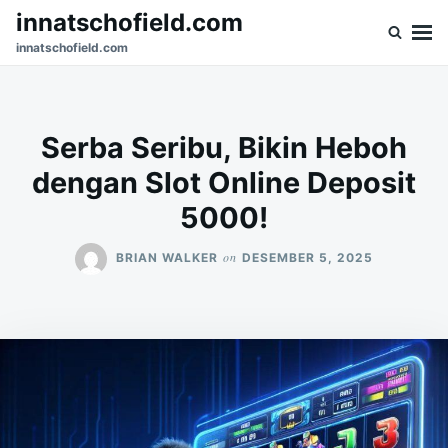
Skip
Search
innatschofield.com
to
for:
innatschofield.com
content
Serba Seribu, Bikin Heboh
dengan Slot Online Deposit
5000!
on
BRIAN WALKER
DESEMBER 5, 2025