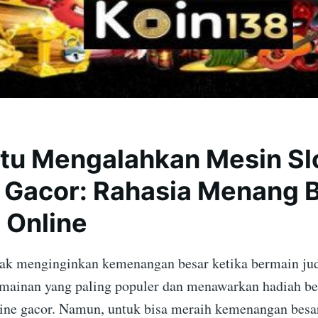
itu Mengalahkan Mesin Sl
 Gacor: Rahasia Menang 
i Online
dak menginginkan kemenangan besar ketika bermain jud
rmainan yang paling populer dan menawarkan hadiah be
line gacor. Namun, untuk bisa meraih kemenangan besar