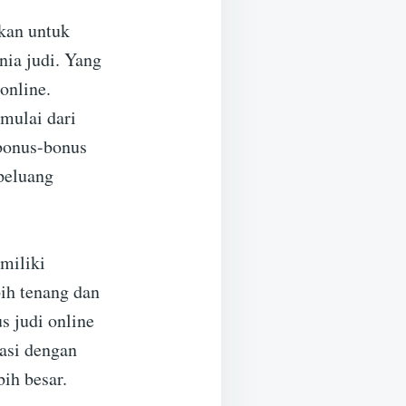
ukan untuk
nia judi. Yang
online.
mulai dari
 bonus-bonus
peluang
emiliki
bih tenang dan
s judi online
asi dengan
ih besar.