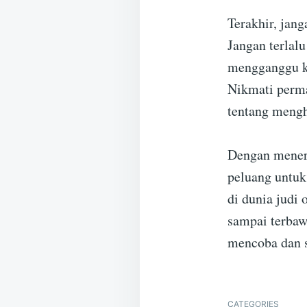
Terakhir, jan
Jangan terlalu
mengganggu k
Nikmati perma
tentang mengh
Dengan menera
peluang untuk
di dunia judi
sampai terbaw
mencoba dan 
CATEGORIES