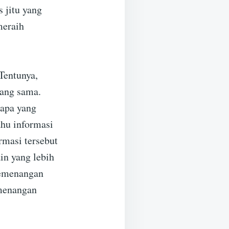
 jitu yang
meraih
Tentunya,
yang sama.
rapa yang
ahu informasi
rmasi tersebut
in yang lebih
kemenangan
emenangan