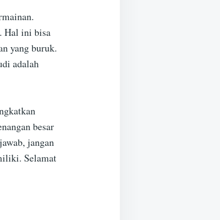
ermainan.
 Hal ini bisa
n yang buruk.
udi adalah
.
ingkatkan
enangan besar
 jawab, jangan
iliki. Selamat