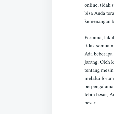
online, tidak
bisa Anda ter
kemenangan be
Pertama, laku
tidak semua m
Ada beberapa 
jarang. Oleh 
tentang mesin
melalui forum
berpengalama
lebih besar, 
besar.