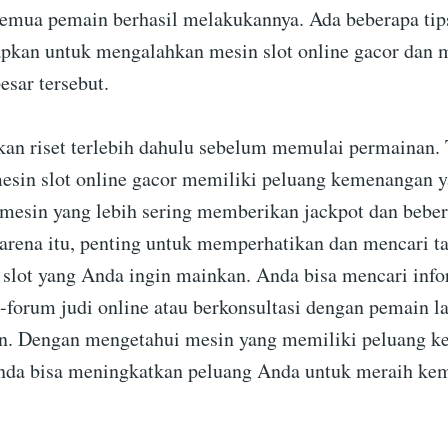
 semua pemain berhasil melakukannya. Ada beberapa tips
apkan untuk mengalahkan mesin slot online gacor dan 
sar tersebut.
kan riset terlebih dahulu sebelum memulai permainan. 
esin slot online gacor memiliki peluang kemenangan 
mesin yang lebih sering memberikan jackpot dan bebe
karena itu, penting untuk memperhatikan dan mencari t
 slot yang Anda ingin mainkan. Anda bisa mencari info
-forum judi online atau berkonsultasi dengan pemain la
n. Dengan mengetahui mesin yang memiliki peluang 
Anda bisa meningkatkan peluang Anda untuk meraih k