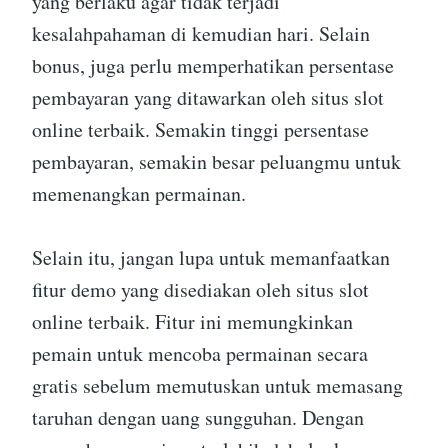
yang berlaku agar tidak terjadi
kesalahpahaman di kemudian hari. Selain
bonus, juga perlu memperhatikan persentase
pembayaran yang ditawarkan oleh situs slot
online terbaik. Semakin tinggi persentase
pembayaran, semakin besar peluangmu untuk
memenangkan permainan.
Selain itu, jangan lupa untuk memanfaatkan
fitur demo yang disediakan oleh situs slot
online terbaik. Fitur ini memungkinkan
pemain untuk mencoba permainan secara
gratis sebelum memutuskan untuk memasang
taruhan dengan uang sungguhan. Dengan