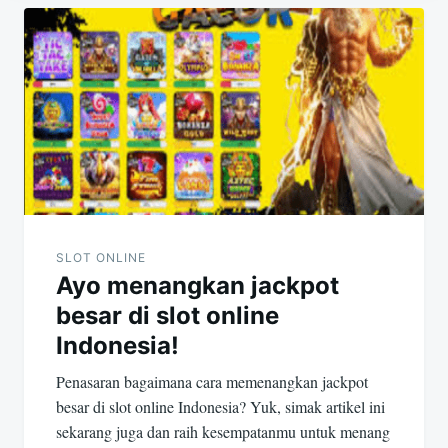
Navigasi
pos
SLOT ONLINE
Ayo menangkan jackpot
besar di slot online
Indonesia!
Penasaran bagaimana cara memenangkan jackpot
besar di slot online Indonesia? Yuk, simak artikel ini
sekarang juga dan raih kesempatanmu untuk menang