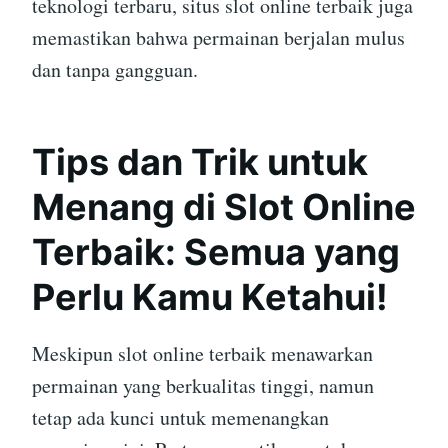
teknologi terbaru, situs slot online terbaik juga
memastikan bahwa permainan berjalan mulus
dan tanpa gangguan.
Tips dan Trik untuk
Menang di Slot Online
Terbaik: Semua yang
Perlu Kamu Ketahui!
Meskipun slot online terbaik menawarkan
permainan yang berkualitas tinggi, namun
tetap ada kunci untuk memenangkan