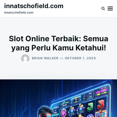
Skip
Search
innatschofield.com
to
for:
innatschofield.com
content
Slot Online Terbaik: Semua
yang Perlu Kamu Ketahui!
on
BRIAN WALKER
OKTOBER 1, 2025