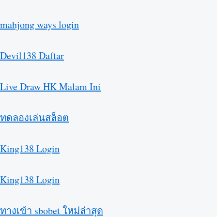
mahjong ways login
Devil138 Daftar
Live Draw HK Malam Ini
ทดลองเล่นสล็อต
King138 Login
King138 Login
ทางเข้า sbobet ใหม่ล่าสุด