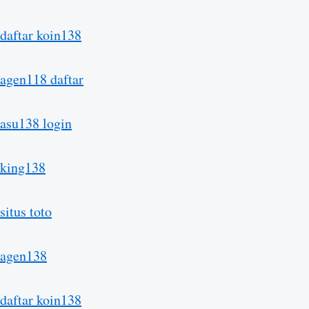
daftar koin138
agen118 daftar
asu138 login
king138
situs toto
agen138
daftar koin138