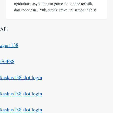
ngabuburit asyik dengan game slot online terbaik
dari Indonesia? Yuk, simak artikel ini sampai habis!
APi
agen 138
EGP88
kaskus138 slot login
kaskus138 slot login
kaskus138 slot login