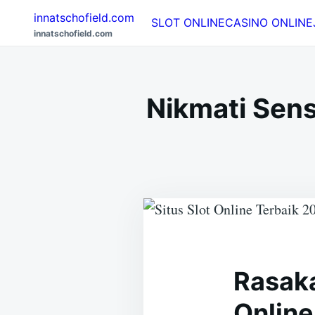
Skip
Search
innatschofield.com
SLOT ONLINE
C
to
for:
innatschofield.com
content
Nikmati Sens
Rasak
Online