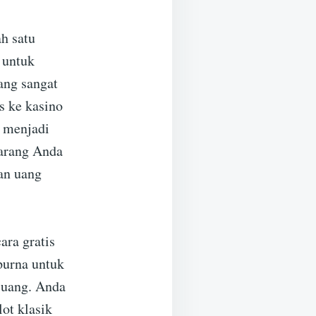
h satu
 untuk
ang sangat
s ke kasino
h menjadi
karang Anda
an uang
ara gratis
purna untuk
 uang. Anda
lot klasik