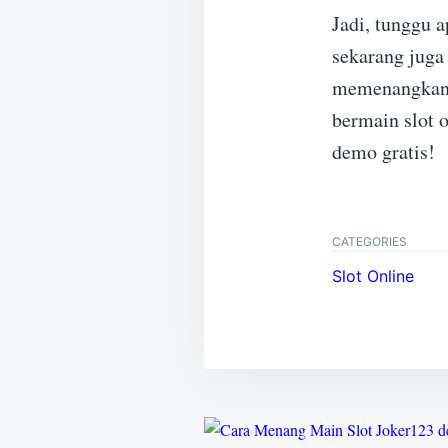
Jadi, tunggu 
sekarang juga 
memenangkan h
bermain slot 
demo gratis!
CATEGORIES
Slot Online
Navigasi