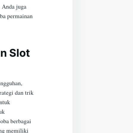
, Anda juga
oba permainan
n Slot
ungguhan,
ategi dan trik
untuk
uk
oba berbagai
ang memiliki