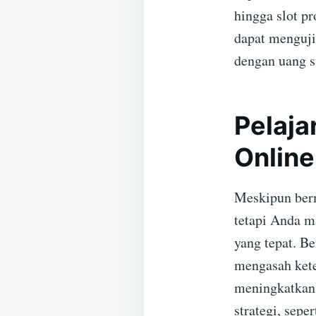
hingga slot pr
dapat menguji
dengan uang 
Pelaja
Online
Meskipun berm
tetapi Anda m
yang tepat. B
mengasah kete
meningkatkan
strategi, sep