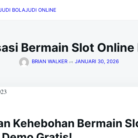
ASINO ONLINE
JUDI BOLA
JUDI ONLINE
asi Bermain Slot Online
on
BRIAN WALKER
JANUARI 30, 2026
an Kehebohan Bermain Sl
 Demo Gratis!