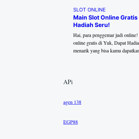
pos
SLOT ONLINE
Main Slot Online G
Dapat Hadiah Ser
Hai, para penggemar judi online!
online gratis di Yuk, Dapat Had
menarik yang bisa kamu dapatka
APi
agen 138
EGP88