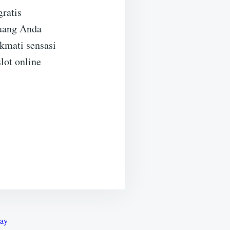
ratis
luang Anda
kmati sensasi
lot online