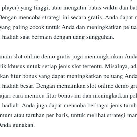
 player) yang tinggi, atau mengatur batas waktu dan ba
Dengan mencoba strategi ini secara gratis, Anda dapa
yang paling cocok untuk Anda dan meningkatkan pelu
hadiah saat bermain dengan uang sungguhan.
ermain slot online demo gratis juga memungkinkan And
ik khusus untuk setiap jenis slot tertentu. Misalnya, ad
an fitur bonus yang dapat meningkatkan peluang And
adiah besar. Dengan memainkan slot online demo gra
jari cara memicu fitur bonus ini dan meningkatkan p
adiah. Anda juga dapat mencoba berbagai jenis taruha
mum atau taruhan per baris, untuk melihat strategi ma
 Anda gunakan.