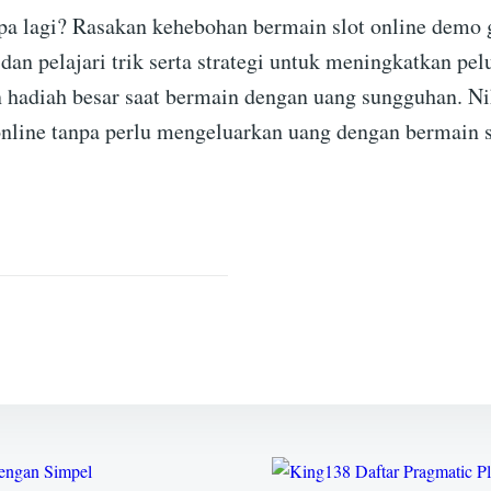
apa lagi? Rasakan kehebohan bermain slot online demo g
dan pelajari trik serta strategi untuk meningkatkan pe
adiah besar saat bermain dengan uang sungguhan. Ni
online tanpa perlu mengeluarkan uang dengan bermain s