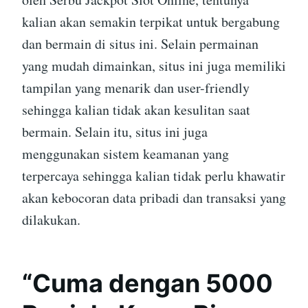
kalian akan semakin terpikat untuk bergabung
dan bermain di situs ini. Selain permainan
yang mudah dimainkan, situs ini juga memiliki
tampilan yang menarik dan user-friendly
sehingga kalian tidak akan kesulitan saat
bermain. Selain itu, situs ini juga
menggunakan sistem keamanan yang
terpercaya sehingga kalian tidak perlu khawatir
akan kebocoran data pribadi dan transaksi yang
dilakukan.
“Cuma dengan 5000