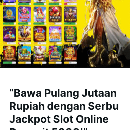
“Bawa Pulang Jutaan
Rupiah dengan Serbu
Jackpot Slot Online