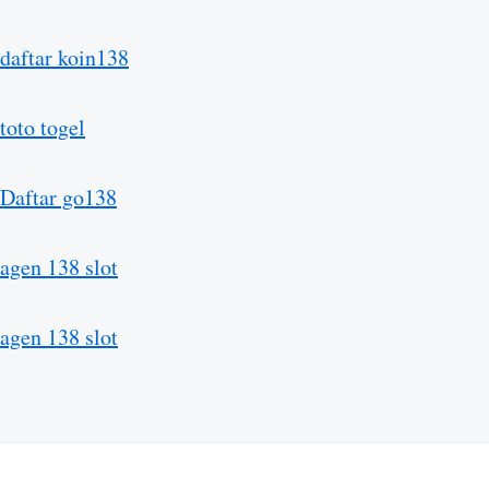
daftar koin138
toto togel
Daftar go138
agen 138 slot
agen 138 slot